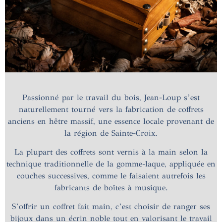
Passionné par le travail du bois, Jean-Loup s’est
naturellement tourné vers la fabrication de coffrets
anciens en hêtre massif, une essence locale provenant de
la région de Sainte-Croix.
La plupart des coffrets sont vernis à la main selon la
technique traditionnelle de la gomme-laque, appliquée en
couches successives, comme le faisaient autrefois les
fabricants de boîtes à musique.
S’offrir un coffret fait main, c’est choisir de ranger ses
bijoux dans un écrin noble tout en valorisant le travail