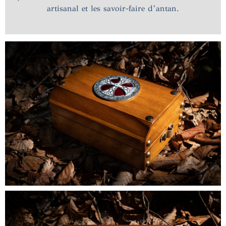
artisanal et les savoir-faire d’antan.