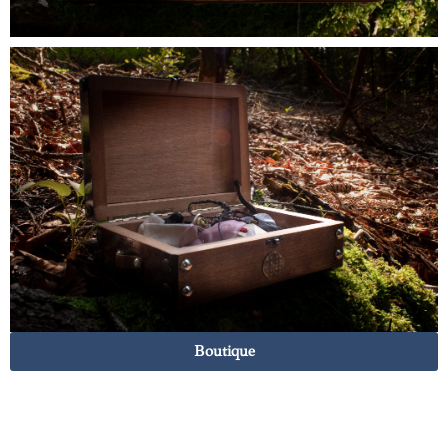
Boutique