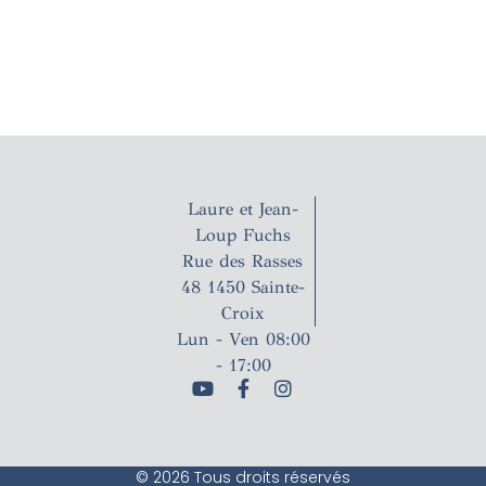
Laure et Jean-
Loup Fuchs
Rue des Rasses
48 1450 Sainte-
Croix
Lun - Ven 08:00
- 17:00
© 2026 Tous droits réservés