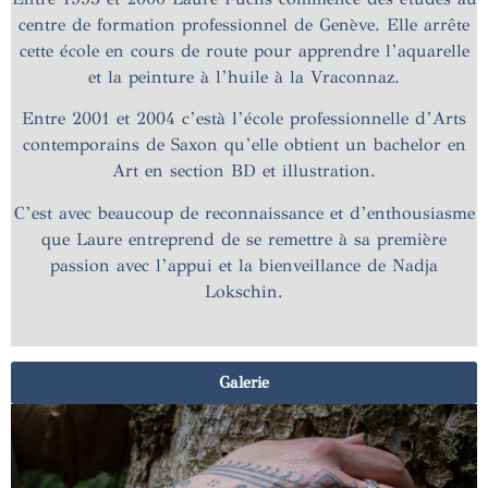
centre de formation professionnel de Genève. Elle arrête
cette école en cours de route pour apprendre l’aquarelle
et la peinture à l’huile à la Vraconnaz.
Entre 2001 et 2004 c’està l’école professionnelle d’Arts
contemporains de Saxon qu’elle obtient un bachelor en
Art en section BD et illustration.
C’est avec beaucoup de reconnaissance et d’enthousiasme
que Laure entreprend de se remettre à sa première
passion avec l’appui et la bienveillance de Nadja
Lokschin.
Galerie