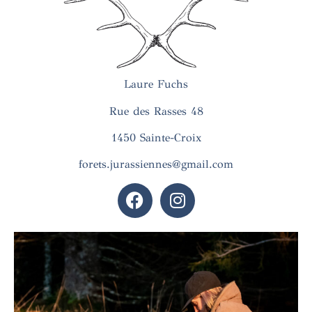
Laure Fuchs
Rue des Rasses 48
1450 Sainte-Croix
forets.jurassiennes@gmail.com