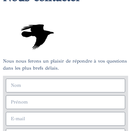
Nous nous ferons un plaisir de répondre à vos questions
dans les plus brefs délais.