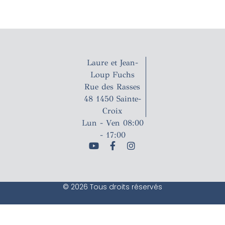
Laure et Jean-
Loup Fuchs
Rue des Rasses
48 1450 Sainte-
Croix
Lun - Ven 08:00
- 17:00
© 2026 Tous droits réservés