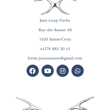
Jean-Loup Fuchs
Rue des Rasses 48
1450 Sainte-Croix
+4178 683 20 41
forets.jurassiennes@gmail.com