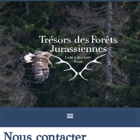
Nous contacter