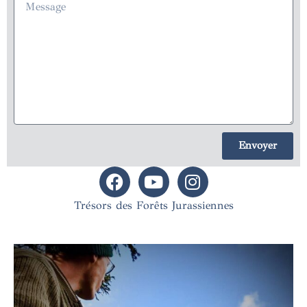
Envoyer
Trésors des Forêts Jurassiennes