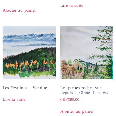
Lire la suite
Ajouter au panier
Les Ervuines – Vendue
Les petites roches vue
depuis la Gittaz d’en bas
Lire la suite
CHF
360.00
Ajouter au panier