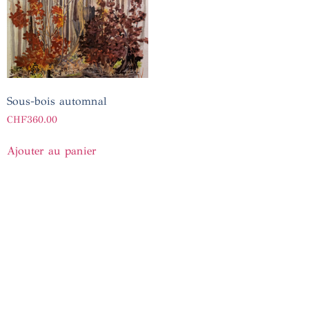
Sous-bois automnal
CHF
360.00
Ajouter au panier