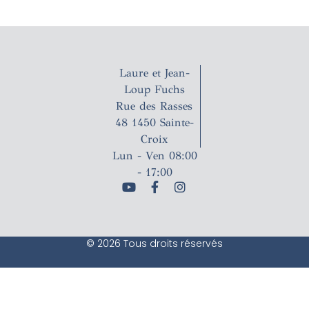
Laure et Jean-
Loup Fuchs
Rue des Rasses
48 1450 Sainte-
Croix
Lun - Ven 08:00
- 17:00
© 2026 Tous droits réservés