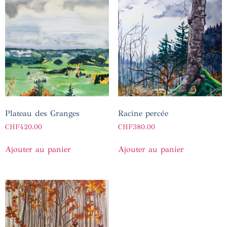
Plateau des Granges
Racine percée
CHF
420.00
CHF
380.00
Ajouter au panier
Ajouter au panier