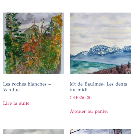
Les roches blanches –
Mt de Baulmes- Les dents
Vendue
du midi
CHF
350.00
Lire la suite
Ajouter au panier