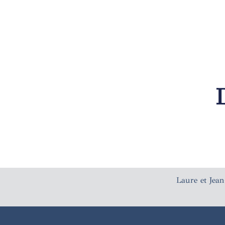
Laure et Jea