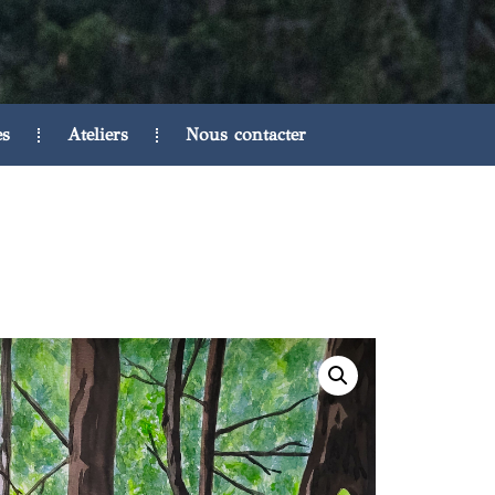
es
Ateliers
Nous contacter