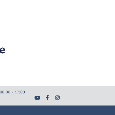
e
08:00 - 17:00