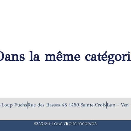
Dans la même catégori
n-Loup Fuchs
Rue des Rasses 48 1450 Sainte-Croix
Lun - Ven 
© 2026 Tous droits réservés